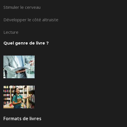
Stimuler le cerveau
Développer le côté altruiste
Lecture
Quel genre de livre ?
Formats de livres