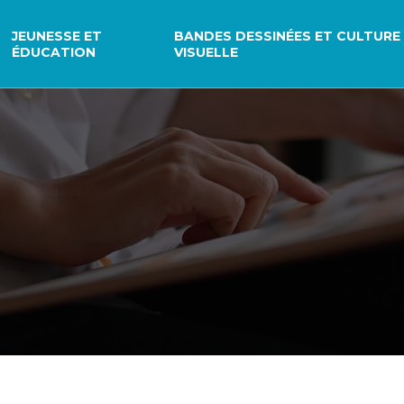
JEUNESSE ET
BANDES DESSINÉES ET CULTURE
ÉDUCATION
VISUELLE