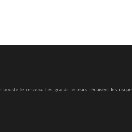
sir booste le cerveau. Les grands lecteurs réduisent les risq