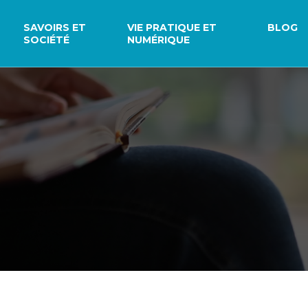
SAVOIRS ET
VIE PRATIQUE ET
BLOG
SOCIÉTÉ
NUMÉRIQUE