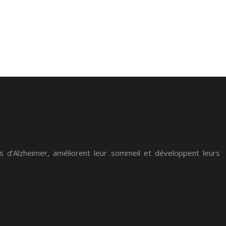
ues d’Alzheimer, améliorent leur sommeil et développent leurs