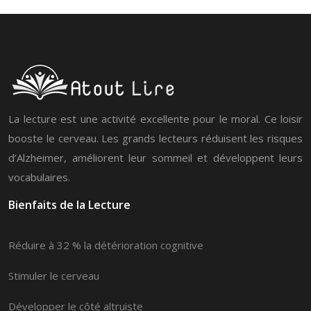
La lecture est une activité excellente pour le moral. Ce loisir
booste le cerveau. Les grands lecteurs réduisent les risques
d’Alzheimer, améliorent leur sommeil et développent leurs
vocabulaires.
Bienfaits de la Lecture
Réduire à 32 % la détérioration cognitive
Stimuler le cerveau
Développer le côté altruiste