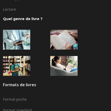
Lecture
Quel genre de livre ?
Formats de livres
Format poche
Format standard