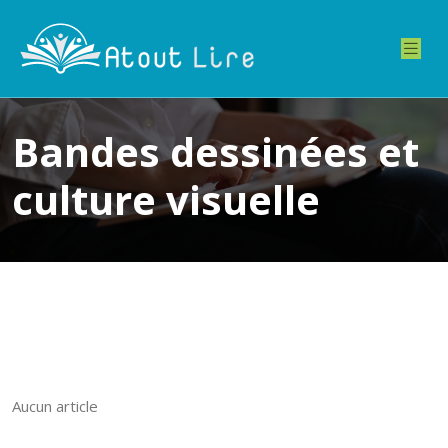
Bandes dessinées et
culture visuelle
Aucun article